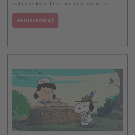
rozhodne dokázať existenciu mýtického tvora.
REGISTROVAŤ