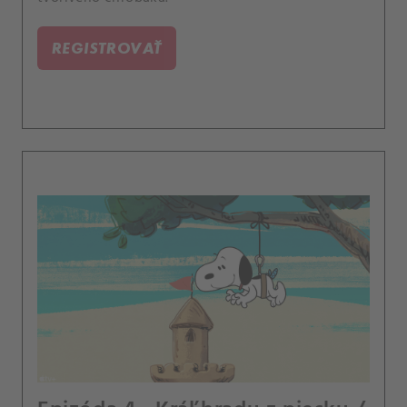
REGISTROVAŤ