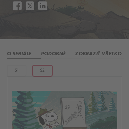
O SERIÁLE
PODOBNÉ
ZOBRAZIŤ VŠETKO
S1
S2