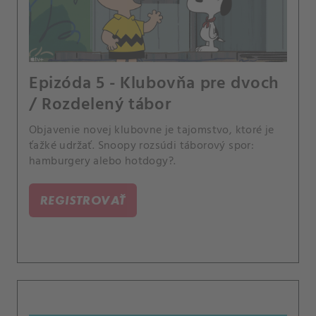
Epizóda 5 - Klubovňa pre dvoch
/ Rozdelený tábor
Objavenie novej klubovne je tajomstvo, ktoré je
ťažké udržať. Snoopy rozsúdi táborový spor:
hamburgery alebo hotdogy?.
REGISTROVAŤ