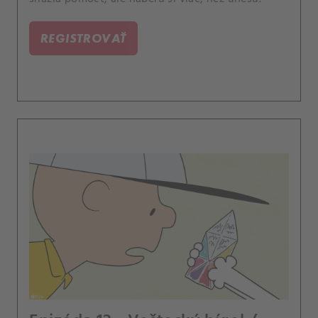
REGISTROVAŤ