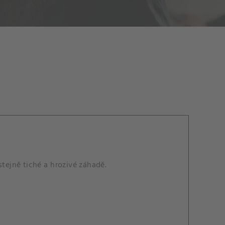
stejně tiché a hrozivé záhadě.