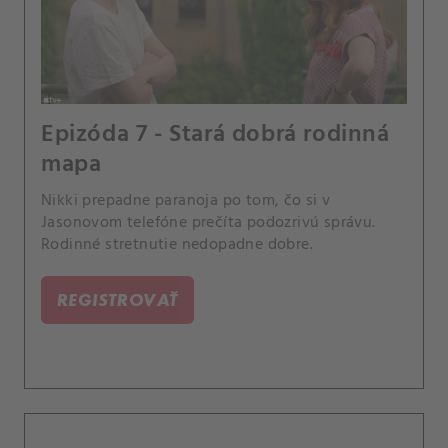
Epizóda 7 - Stará dobrá rodinná
mapa
Nikki prepadne paranoja po tom, čo si v
Jasonovom telefóne prečíta podozrivú správu.
Rodinné stretnutie nedopadne dobre.
REGISTROVAŤ