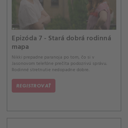
Epizóda 7 - Stará dobrá rodinná
mapa
Nikki prepadne paranoja po tom, čo si v
Jasonovom telefóne prečíta podozrivú správu.
Rodinné stretnutie nedopadne dobre.
REGISTROVAŤ