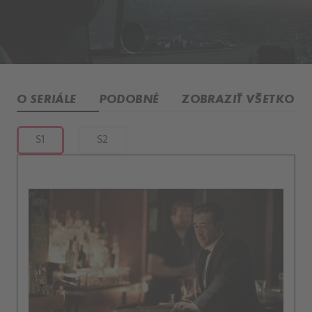
O SERIÁLE
PODOBNÉ
ZOBRAZIŤ VŠETKO
S1
S2