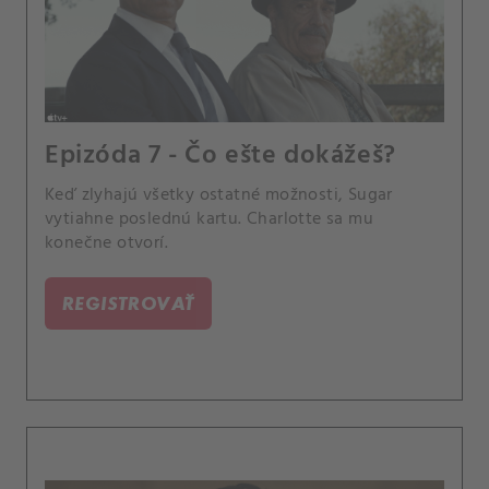
Epizóda 7 - Čo ešte dokážeš?
Keď zlyhajú všetky ostatné možnosti, Sugar
vytiahne poslednú kartu. Charlotte sa mu
konečne otvorí.
REGISTROVAŤ