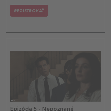
REGISTROVAŤ
Epizóda 5 - Nepoznané