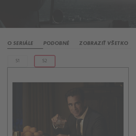
O SERIÁLE
PODOBNÉ
ZOBRAZIŤ VŠETKO
S1
S2