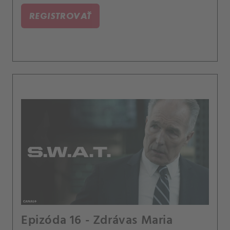
REGISTROVAŤ
Epizóda 16 - Zdrávas Maria