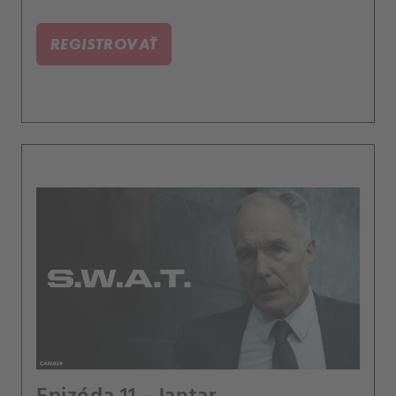
REGISTROVAŤ