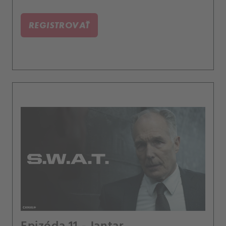
REGISTROVAŤ