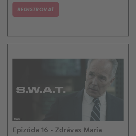
REGISTROVAŤ
Epizóda 16 - Zdrávas Maria