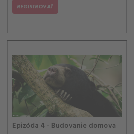
REGISTROVAŤ
Epizóda 4 - Budovanie domova