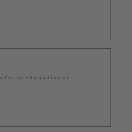
iť sa, aby mohli spustiť akciu s