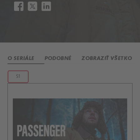
O SERIÁLE
PODOBNÉ
ZOBRAZIŤ VŠETKO
S1