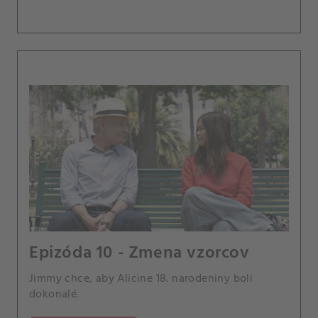
Epizóda 10 - Zmena vzorcov
Jimmy chce, aby Alicine 18. narodeniny boli
dokonalé.