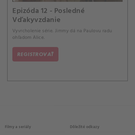
Epizóda 12 - Posledné
Vďakyvzdanie
Vyvrcholenie série. Jimmy dá na Paulovu radu
ohľadom Alice.
REGISTROVAŤ
Filmy a seriály
Dôležité odkazy