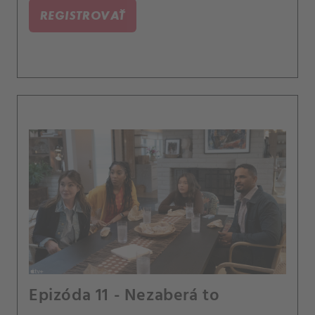
REGISTROVAŤ
Epizóda 11 - Nezaberá to