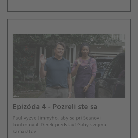
Epizóda 4 - Pozreli ste sa
Paul vyzve Jimmyho, aby sa pri Seanovi
kontroloval. Derek predstaví Gaby svojmu
kamarátovi.