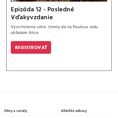
Epizóda 12 - Posledné
Vďakyvzdanie
Vyvrcholenie série. Jimmy dá na Paulovu radu
ohľadom Alice.
REGISTROVAŤ
Filmy a seriály
Dôležité odkazy