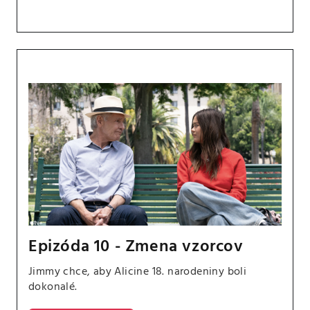
Epizóda 10 - Zmena vzorcov
Jimmy chce, aby Alicine 18. narodeniny boli
dokonalé.