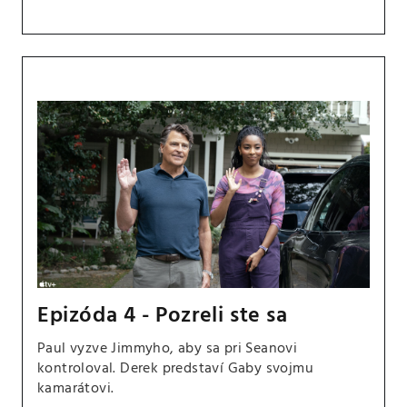
Epizóda 4 - Pozreli ste sa
Paul vyzve Jimmyho, aby sa pri Seanovi
kontroloval. Derek predstaví Gaby svojmu
kamarátovi.