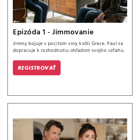
Epizóda 1 - Jimmovanie
Jimmy bojuje s pocitom viny kvôli Grace. Paul sa
dopracuje k rozhodnutiu ohľadom svojho vzťahu.
REGISTROVAŤ