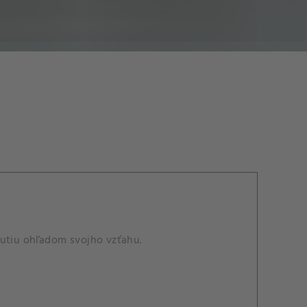
nutiu ohľadom svojho vzťahu.