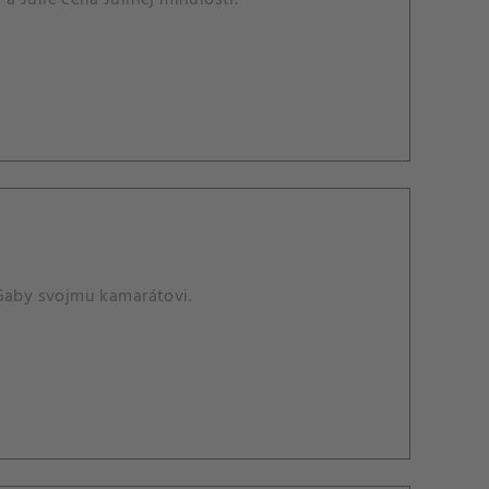
 Gaby svojmu kamarátovi.