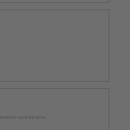
Seanovi nové bývanie.