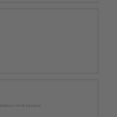
Seanovi nové bývanie.