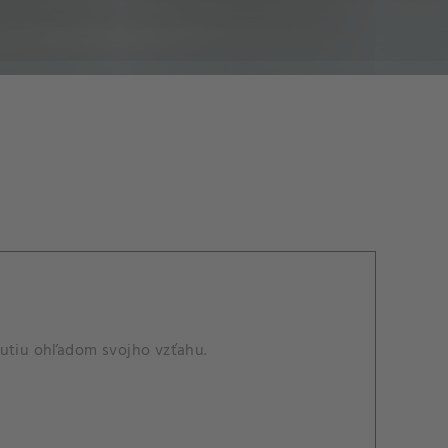
nutiu ohľadom svojho vzťahu.