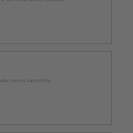
 Gaby svojmu kamarátovi.