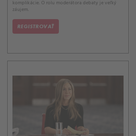
komplikácie. O rolu moderátora debaty je veľký
záujem.
REGISTROVAŤ