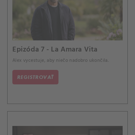
Epizóda 7 - La Amara Vita
Alex vycestuje, aby niečo nadobro ukončila.
REGISTROVAŤ