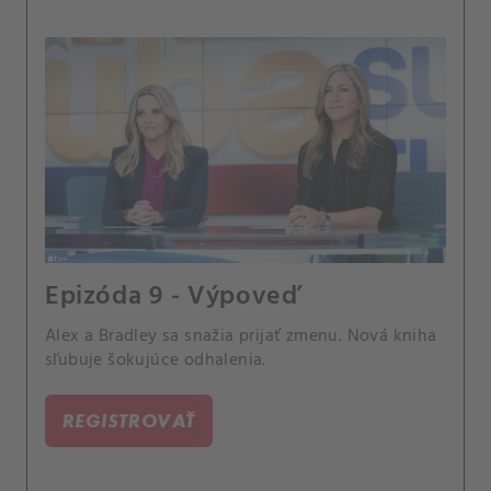
Epizóda 9 - Výpoveď
Alex a Bradley sa snažia prijať zmenu. Nová kniha
sľubuje šokujúce odhalenia.
REGISTROVAŤ