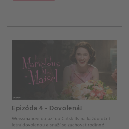
Epizóda 4 - Dovolená!
Weissmanovi dorazí do Catskills na každoroční
letní dovolenou a snaží se zachovat rodinné