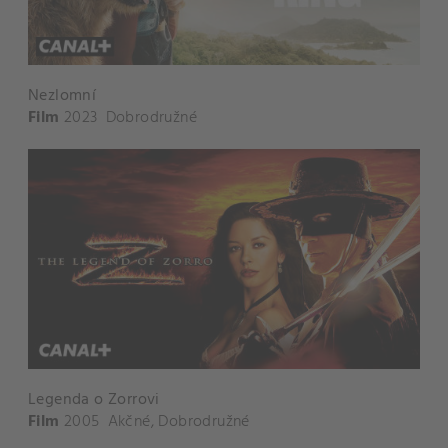
Nezlomní
Film
2023
Dobrodružné
Legenda o Zorrovi
Film
2005
Akčné
,
Dobrodružné