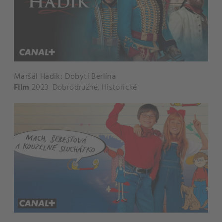
Maršál Hadik: Dobytí Berlína
Film
2023
Dobrodružné
,
Historické