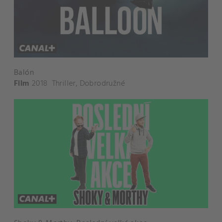
Balón
Film
2018
Thriller
,
Dobrodružné