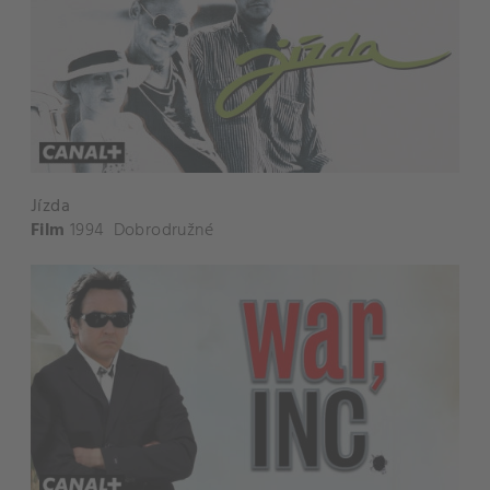
Jízda
Film
1994
Dobrodružné