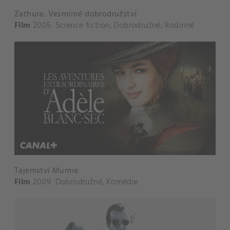
Zathura: Vesmírné dobrodružství
Film
2005
Science fiction
,
Dobrodružné
,
Rodinné
Tajemství Mumie
Film
2009
Dobrodružné
,
Komédie