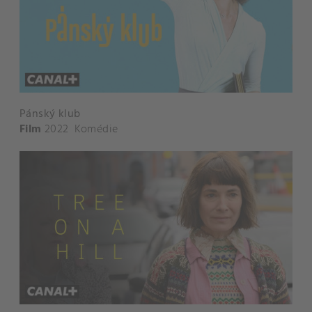
Pánský klub
Film
2022
Komédie