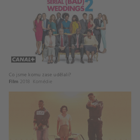
Co jsme komu zase udělali?
Film
2018
Komédie